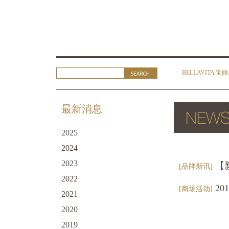
BELLAVITA 宝
最新消息
2025
2024
2023
【新
[品牌新讯]
2022
20
[商场活动]
2021
2020
2019