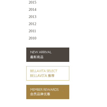
2015
2014
2013
2012
2011
2010