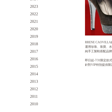
2023
2022
2021
2020
2019
RRENE CAOV
2018
運用珍珠、珠寶、水
2017
純手工製鞋搭配品牌
2016
即日起-7/31限定款
針對VIP特別提供限
2015
2014
2013
2012
2011
2010