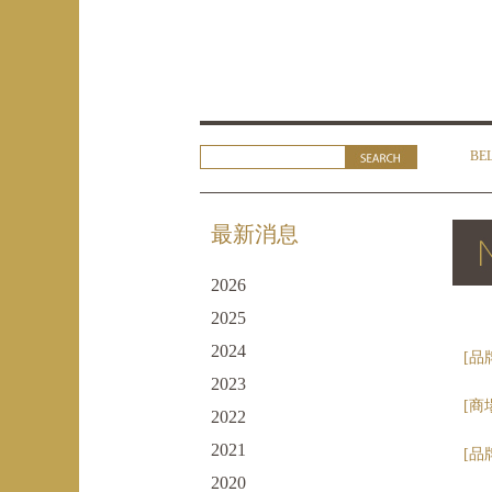
BE
最新消息
2026
2025
2024
[品
2023
[商
2022
2021
[品
2020