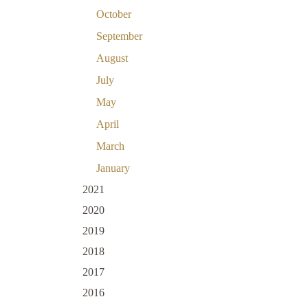
October
September
August
July
May
April
March
January
2021
2020
2019
2018
2017
2016