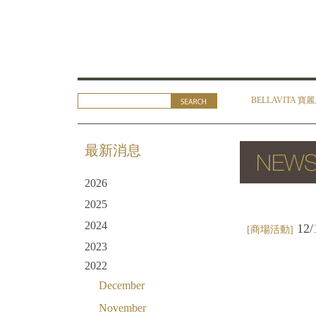
BELLAVITA 寶
最新消息
2026
2025
2024
12/
[商場活動]
2023
2022
December
November