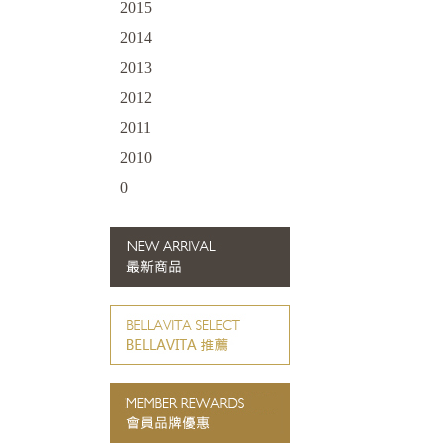
2015
2014
2013
2012
2011
2010
0