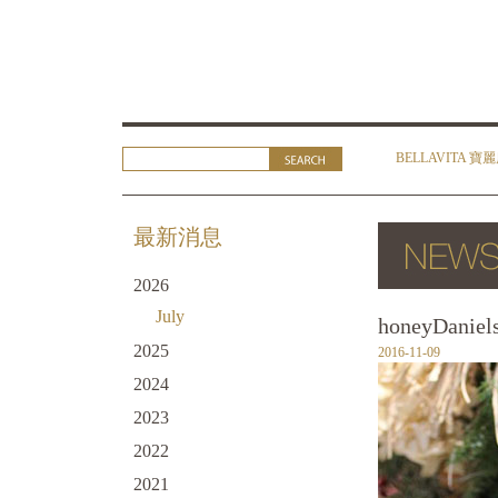
BELLAVITA 寶
最新消息
2026
July
honeyDa
2025
2016-11-09
2024
2023
2022
2021