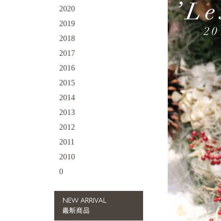
2020
2019
2018
2017
2016
2015
2014
2013
2012
2011
2010
0