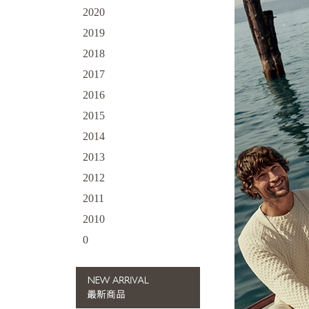
2020
2019
2018
2017
2016
2015
2014
2013
2012
2011
2010
0