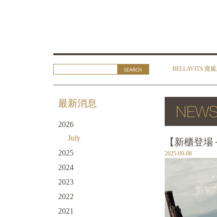
BELLAVITA 寶
最新消息
2026
July
【新櫃登場 ─
2025
2025-09-08
2024
2023
2022
2021