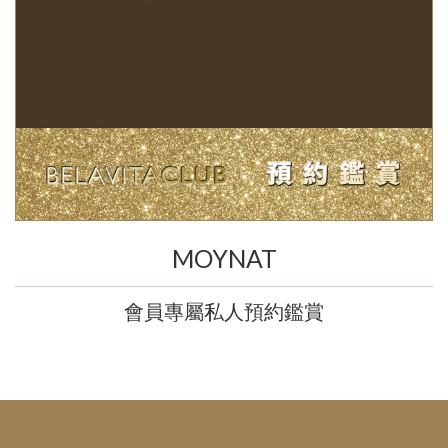
MOYNAT
會員專屬私人預約鑑賞