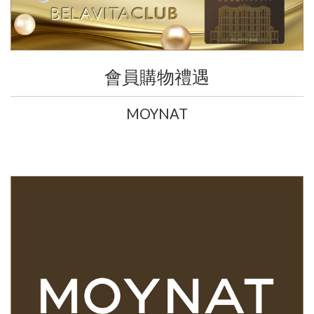
會員購物禮遇
MOYNAT