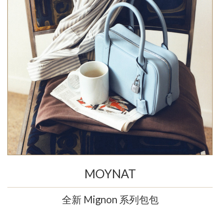
MOYNAT
全新 Mignon 系列包包