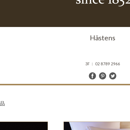
Hästens
3F ︱ 02 8789 2966
商品