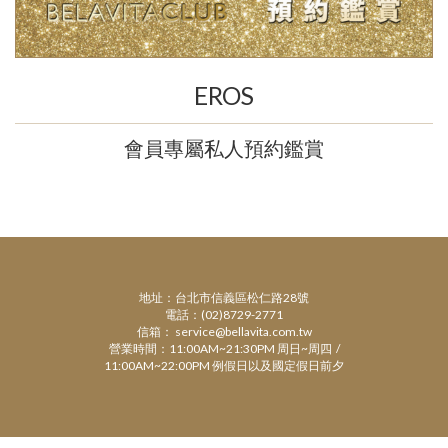
EROS
會員專屬私人預約鑑賞
地址：台北市信義區松仁路28號
電話：(02)8729-2771
信箱： service@bellavita.com.tw
營業時間：11:00AM~21:30PM 周日~周四 /
11:00AM~22:00PM 例假日以及國定假日前夕