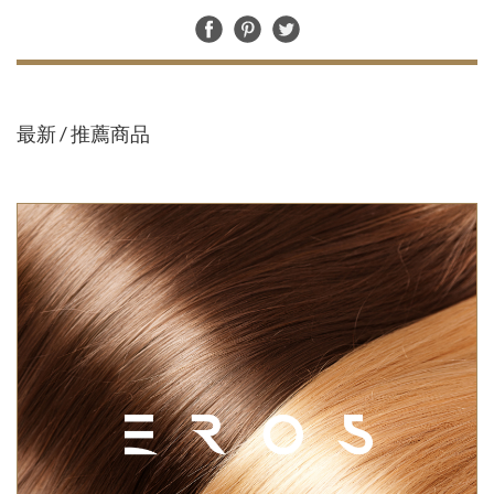
最新 / 推薦商品