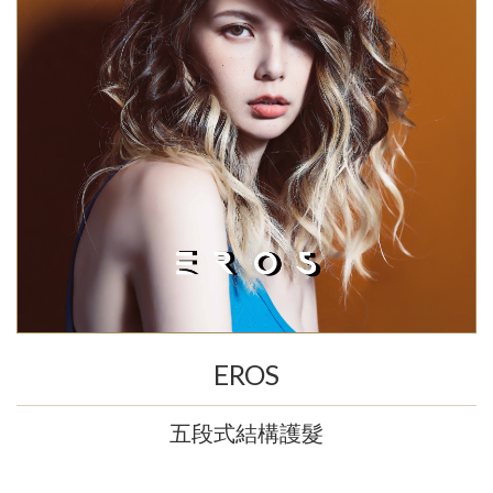
EROS
五段式結構護髮