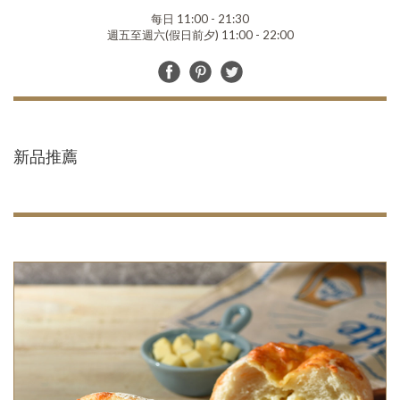
每日 11:00 - 21:30
週五至週六(假日前夕) 11:00 - 22:00
新品推薦