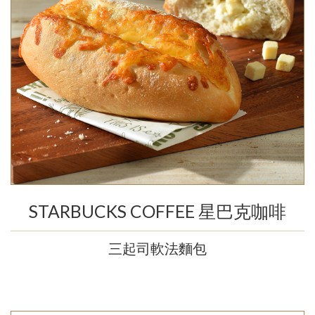
STARBUCKS COFFEE 星巴克咖啡
三起司軟法麵包