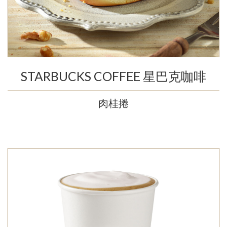
STARBUCKS COFFEE 星巴克咖啡
肉桂捲