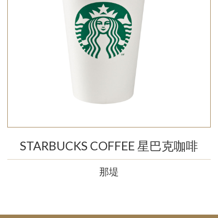
STARBUCKS COFFEE 星巴克咖啡
那堤