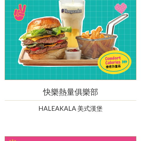
快樂熱量俱樂部
HALEAKALA 美式漢堡