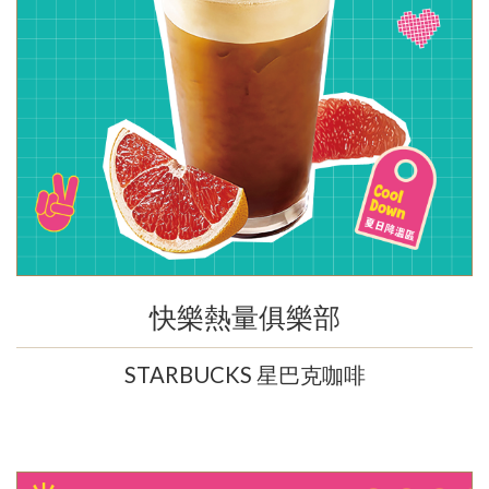
快樂熱量俱樂部
STARBUCKS 星巴克咖啡