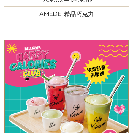
AMEDEI 精品巧克力