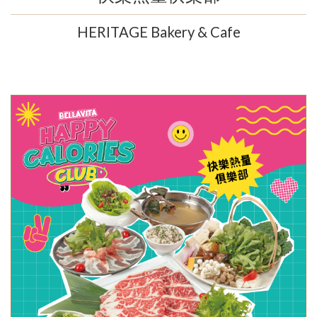
HERITAGE Bakery & Cafe