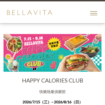
toggle
menu
HAPPY CALORIES CLUB
快樂熱量俱樂部
2026/7/15（三）– 2026/8/16（日）