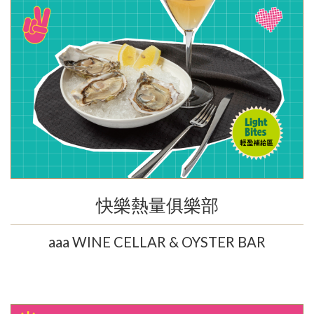
快樂熱量俱樂部
aaa WINE CELLAR & OYSTER BAR